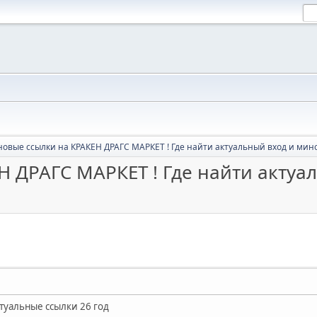
новые ссылки на КРАКЕН ДРАГС МАРКЕТ ! Где найти актуальный вход и мин
Н ДРАГС МАРКЕТ ! Где найти актуа
ктуальные ссылки 26 год