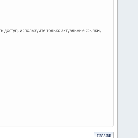
ь доступ, используйте только актуальные ссылки,
TIPĂRIRE