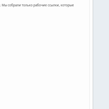
у. Мы собрали только рабочие ссылки, которые