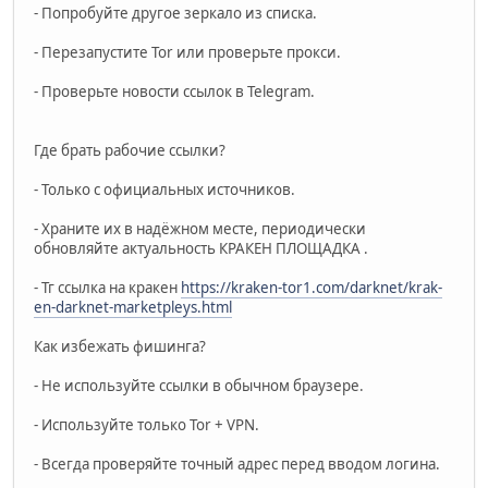
- Попробуйте другое зеркало из списка.
- Перезапустите Tor или проверьте прокси.
- Проверьте новости ссылок в Telegram.
Где брать рабочие ссылки?
- Только с официальных источников.
- Храните их в надёжном месте, периодически
обновляйте актуальность КРАКЕН ПЛОЩАДКА .
- Тг ссылка на кракен
https://kraken-tor1.com/darknet/krak-
en-darknet-marketpleys.html
Как избежать фишинга?
- Не используйте ссылки в обычном браузере.
- Используйте только Tor + VPN.
- Всегда проверяйте точный адрес перед вводом логина.