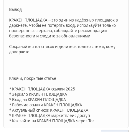
Вывод
КРАКЕН ПЛОЩАДКА -- это один из надёжных площадок в
даркнете. Чтобы не потерять вход, используйте только
проверенные зеркала, соблюдайте рекомендации
безопасности и следите за обновлениями.
Сохраняйте этот список и делитесь только с теми, кому
доверяете.
---
Ключи, покрытые статье
* КРАКЕН ПЛОЩАДКА ссылки 2025
* Зеркало КРАКЕН ПЛОЩАДКА
* Вход на КРАКЕН ПЛОЩАДКА
* Рабочие ссылки КРАКЕН ПЛОЩАДКА
* Актуальный список КРАКЕН ПЛОЩАДКА
* КРАКЕН ПЛОЩАДКА маркетплейс доступ
* Как зайти на КРАКЕН ПЛОЩАДКА через Tor