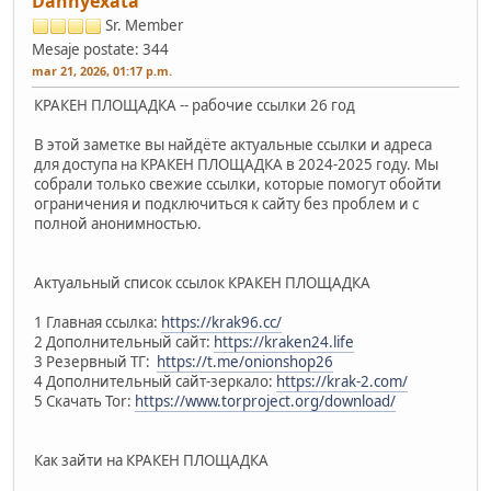
Dannyexata
Sr. Member
Mesaje postate: 344
mar 21, 2026, 01:17 p.m.
КРАКЕН ПЛОЩАДКА -- рабочие ссылки 26 год
В этой заметке вы найдёте актуальные ссылки и адреса
для доступа на КРАКЕН ПЛОЩАДКА в 2024-2025 году. Мы
собрали только свежие ссылки, которые помогут обойти
ограничения и подключиться к сайту без проблем и с
полной анонимностью.
Актуальный список ссылок КРАКЕН ПЛОЩАДКА
1 Главная ссылка:
https://krak96.cc/
2 Дополнительный сайт:
https://kraken24.life
3 Резервный ТГ:
https://t.me/onionshop26
4 Дополнительный сайт-зеркало:
https://krak-2.com/
5 Скачать Tor:
https://www.torproject.org/download/
Как зайти на КРАКЕН ПЛОЩАДКА