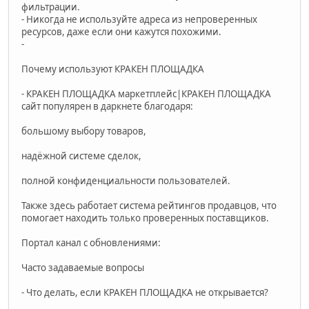
фильтрации.
- Никогда не используйте адреса из непроверенных
ресурсов, даже если они кажутся похожими.
-
Почему используют КРАКЕН ПЛОЩАДКА
- КРАКЕН ПЛОЩАДКА маркетплейс|КРАКЕН ПЛОЩАДКА
сайт популярен в даркнете благодаря:
большому выбору товаров,
надёжной системе сделок,
полной конфиденциальности пользователей.
Также здесь работает система рейтингов продавцов, что
помогает находить только проверенных поставщиков.
Портал канал с обновлениями:
Часто задаваемые вопросы
- Что делать, если КРАКЕН ПЛОЩАДКА не открывается?